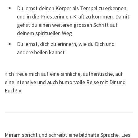
Du lernst deinen Körper als Tempel zu erkennen,
und in die Priesterinnen-Kraft zu kommen. Damit
gehst du einen weiteren grossen Schritt auf
deinem spirituellen Weg
Du lernst, dich zu erinnern, wie du Dich und
andere heilen kannst
«Ich freue mich auf eine sinnliche, authentische, auf
eine intensive und auch humorvolle Reise mit Dir und
Euch! »
Miriam spricht und schreibt eine bildhafte Sprache. Lies