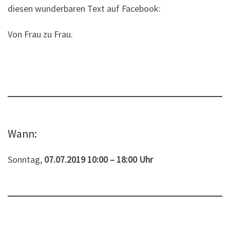
diesen wunderbaren Text auf Facebook:
Von Frau zu Frau.
Wann:
Sonntag,
07.07.2019 10:00 – 18:00 Uhr