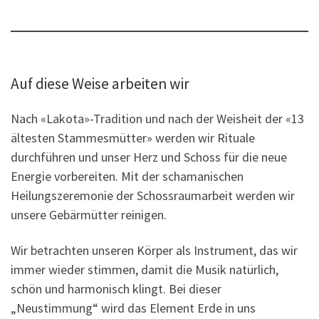
Auf diese Weise arbeiten wir
Nach «Lakota»-Tradition und nach der Weisheit der «13
ältesten Stammesmütter» werden wir Rituale
durchführen und unser Herz und Schoss für die neue
Energie vorbereiten. Mit der schamanischen
Heilungszeremonie der Schossraumarbeit werden wir
unsere Gebärmütter reinigen.
Wir betrachten unseren Körper als Instrument, das wir
immer wieder stimmen, damit die Musik natürlich,
schön und harmonisch klingt. Bei dieser
„Neustimmung“ wird das Element Erde in uns