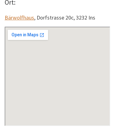
Ort:
Bärwolfhaus
, Dorfstrasse 20c, 3232 Ins