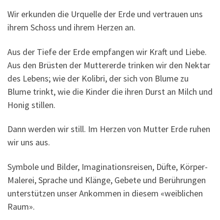
Wir erkunden die Urquelle der Erde und vertrauen uns
ihrem Schoss und ihrem Herzen an.
Aus der Tiefe der Erde empfangen wir Kraft und Liebe.
Aus den Brüsten der Muttererde trinken wir den Nektar
des Lebens; wie der Kolibri, der sich von Blume zu
Blume trinkt, wie die Kinder die ihren Durst an Milch und
Honig stillen.
Dann werden wir still. Im Herzen von Mutter Erde ruhen
wir uns aus.
Symbole und Bilder, Imaginationsreisen, Düfte, Körper-
Malerei, Sprache und Klänge, Gebete und Berührungen
unterstützen unser Ankommen in diesem «weiblichen
Raum».