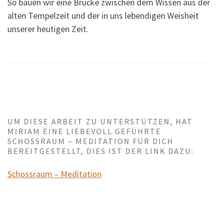
So bauen wir eine Brücke zwischen dem Wissen aus der
alten Tempelzeit und der in uns lebendigen Weisheit
unserer heutigen Zeit.
UM DIESE ARBEIT ZU UNTERSTÜTZEN, HAT
MIRIAM EINE LIEBEVOLL GEFÜHRTE
SCHOSSRAUM – MEDITATION FÜR DICH
BEREITGESTELLT, DIES IST DER LINK DAZU:
Schossraum – Meditation