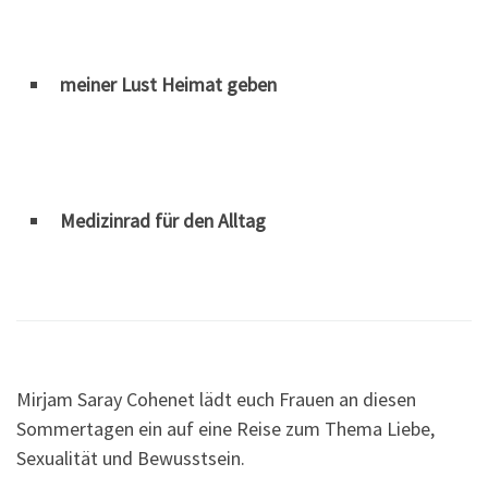
meiner Lust Heimat geben
Medizinrad für den Alltag
Mirjam Saray Cohenet lädt euch Frauen an diesen
Sommertagen ein auf eine Reise zum Thema Liebe,
Sexualität und Bewusstsein.