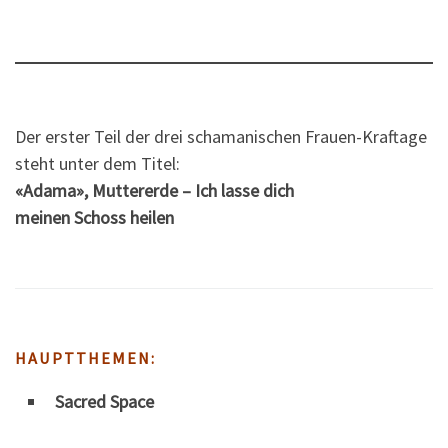
Der erster Teil der drei schamanischen Frauen-Kraftage
steht unter dem Titel:
«Adama», Muttererde – Ich lasse dich
meinen Schoss heilen
HAUPTTHEMEN:
Sacred Space