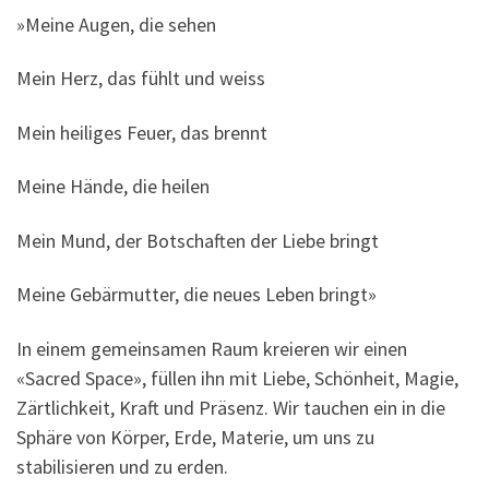
»Meine Augen, die sehen
Mein Herz, das fühlt und weiss
Mein heiliges Feuer, das brennt
Meine Hände, die heilen
Mein Mund, der Botschaften der Liebe bringt
Meine Gebärmutter, die neues Leben bringt»
In einem gemeinsamen Raum kreieren wir einen
«Sacred Space», füllen ihn mit Liebe, Schönheit, Magie,
Zärtlichkeit, Kraft und Präsenz. Wir tauchen ein in die
Sphäre von Körper, Erde, Materie, um uns zu
stabilisieren und zu erden.