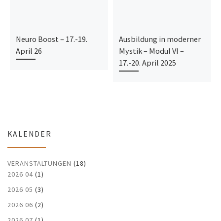
Neuro Boost – 17.-19.
Ausbildung in moderner
April 26
Mystik – Modul VI –
17.-20. April 2025
KALENDER
VERANSTALTUNGEN
(18)
2026 04
(1)
2026 05
(3)
2026 06
(2)
2026 07
(1)