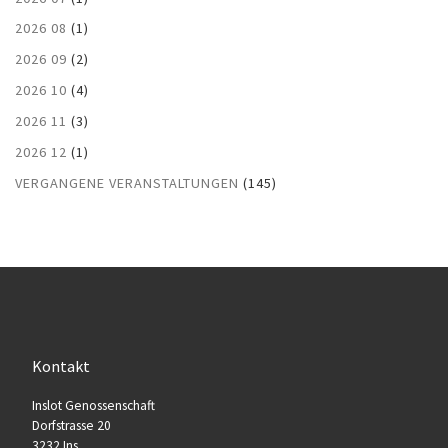
2026 08
(1)
2026 09
(2)
2026 10
(4)
2026 11
(3)
2026 12
(1)
VERGANGENE VERANSTALTUNGEN
(145)
Kontakt
Inslot Genossenschaft
Dorfstrasse 20
3232 Ins