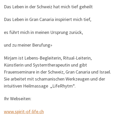
Das Leben in der Schweiz hat mich tief geheilt
Das Leben in Gran Canaria inspiriert mich tief,
es führt mich in meinen Ursprung zurück,
und zu meiner Berufung»
Mirjam ist Lebens-Begleiterin, Ritual-Leiterin,
Künstlerin und Systemtherapeutin und gibt
Frauenseminare in der Schweiz, Gran Canaria und Israel.
Sie arbeitet mit schamanischen Werkzeugen und der
intuitiven Heilmassage „LifeRhytm“.
Ihr Webseiten:
www.spirit-of-life.ch