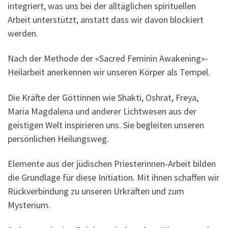
integriert, was uns bei der alltäglichen spirituellen
Arbeit unterstützt, anstatt dass wir davon blockiert
werden.
Nach der Methode der «Sacred Feminin Awakening»-
Heilarbeit anerkennen wir unseren Körper als Tempel.
Die Kräfte der Göttinnen wie Shakti, Oshrat, Freya,
Maria Magdalena und anderer Lichtwesen aus der
geistigen Welt inspirieren uns. Sie begleiten unseren
persönlichen Heilungsweg.
Elemente aus der jüdischen Priesterinnen-Arbeit bilden
die Grundlage für diese Initiation. Mit ihnen schaffen wir
Rückverbindung zu unseren Urkräften und zum
Mysterium.