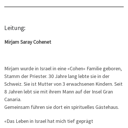
Leitung:
Mirjam Saray Cohenet
Mirjam wurde in Israel in eine «Cohen« Familie geboren,
Stamm der Priester. 30 Jahre lang lebte sie in der
Schweiz. Sie ist Mutter von 3 erwachsenen Kindern. Seit
8 Jahren lebt sie mit ihrem Mann auf der Insel Gran
Canaria.
Gemeinsam führen sie dort ein spirituelles Gästehaus.
«Das Leben in Israel hat mich tief geprägt