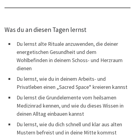
Was du an diesen Tagen lernst
Du lernst alte Rituale anzuwenden, die deiner
energetischen Gesundheit und dem
Wohlbefinden in deinem Schoss- und Herzraum
dienen
Du lernst, wie du in deinem Arbeits- und
Privatleben einen „Sacred Space“ kreieren kannst
Du lernst die Grundelemente vom heilsamen
Medizinrad kennen, und wie du dieses Wissen in
deinen Alltag einbauen kannst
Du lernst, wie du dich schnell und klar aus alten
Mustern befreist und in deine Mitte kommst