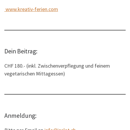
www.kreativ-ferien.com
Dein Beitrag:
CHF 180.- (inkl. Zwischenverpflegung und feinem
vegetarischen Mittagessen)
Anmeldung: