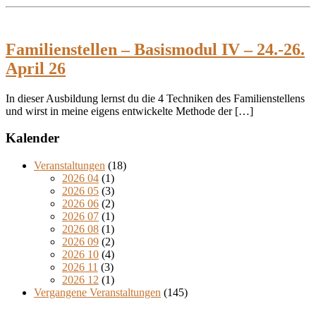
Familienstellen – Basismodul IV – 24.-26.
April 26
In dieser Ausbildung lernst du die 4 Techniken des Familienstellens
und wirst in meine eigens entwickelte Methode der […]
Kalender
Veranstaltungen
(18)
2026 04
(1)
2026 05
(3)
2026 06
(2)
2026 07
(1)
2026 08
(1)
2026 09
(2)
2026 10
(4)
2026 11
(3)
2026 12
(1)
Vergangene Veranstaltungen
(145)