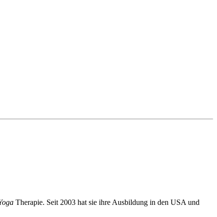
Yoga
Therapie. Seit 2003 hat sie ihre Ausbildung in den USA und