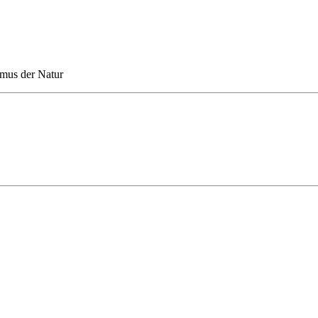
mus der Natur