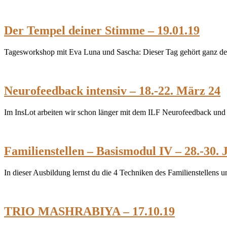
Der Tempel deiner Stimme – 19.01.19
Tagesworkshop mit Eva Luna und Sascha: Dieser Tag gehört ganz dem
Neurofeedback intensiv – 18.-22. März 24
Im InsLot arbeiten wir schon länger mit dem ILF Neurofeedback und e
Familienstellen – Basismodul IV – 28.-30. 
In dieser Ausbildung lernst du die 4 Techniken des Familienstellens
TRIO MASHRABIYA – 17.10.19