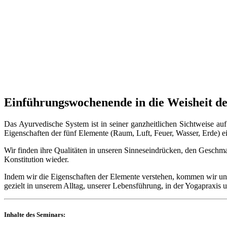
Einführungswochenende in die Weisheit de
Das Ayurvedische System ist in seiner ganzheitlichen Sichtweise auf
Eigenschaften der fünf Elemente (Raum, Luft, Feuer, Wasser, Erde) e
Wir finden ihre Qualitäten in unseren Sinneseindrücken, den Geschm
Konstitution wieder.
Indem wir die Eigenschaften der Elemente verstehen, kommen wir un
gezielt in unserem Alltag, unserer Lebensführung, in der Yogapraxis u
Inhalte des Seminars: