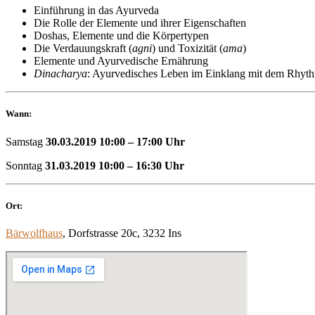
Einführung in das Ayurveda
Die Rolle der Elemente und ihrer Eigenschaften
Doshas, Elemente und die Körpertypen
Die Verdauungskraft (
agni
) und Toxizität (
ama
)
Elemente und Ayurvedische Ernährung
Dinacharya
: Ayurvedisches Leben im Einklang mit dem Rhyth
Wann:
Samstag
30.03.2019 10:00 – 17:00 Uhr
Sonntag
31.03.2019 10:00 – 16:30 Uhr
Ort:
Bärwolfhaus
, Dorfstrasse 20c, 3232 Ins