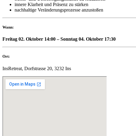
innere Klarheit und Präsenz zu stärken
nachhaltige Veränderungsprozesse anzustoßen
Wann:
Freitag 02. Oktober 14:00 – Sonntag 04. Oktober 17:30
Ort:
InsRetreat, Dorfstrasse 20, 3232 Ins