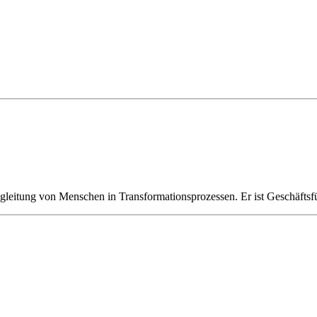
 Begleitung von Menschen in Transformationsprozessen. Er ist Geschäft