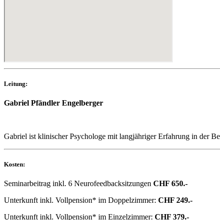
Leitung:
Gabriel Pfändler Engelberger
Gabriel ist klinischer Psychologe mit langjähriger Erfahrung in der
Kosten:
Seminarbeitrag inkl. 6 Neurofeedbacksitzungen
CHF 650.-
Unterkunft inkl. Vollpension* im Doppelzimmer:
CHF 249.-
Unterkunft inkl. Vollpension* im Einzelzimmer:
CHF 379.-