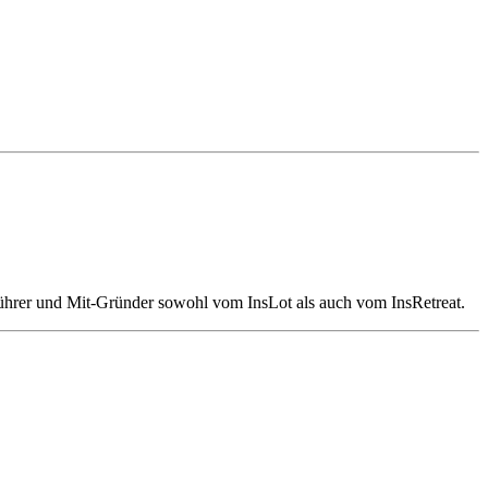
sführer und Mit-Gründer sowohl vom InsLot als auch vom InsRetreat.