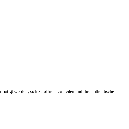
mutigt werden, sich zu öffnen, zu heilen und ihre authentische