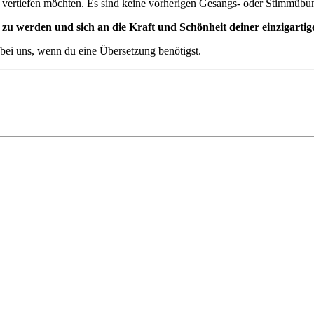
mme vertiefen möchten. Es sind keine vorherigen Gesangs- oder Stimmübu
 zu werden und sich an die Kraft und Schönheit deiner einzigarti
 bei uns, wenn du eine Übersetzung benötigst.