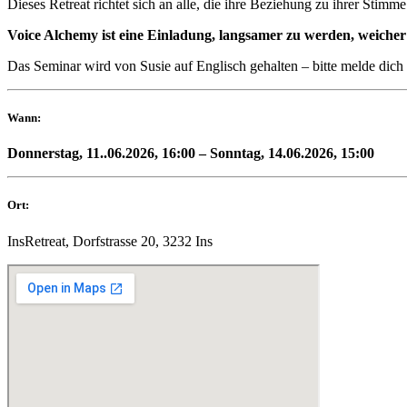
Dieses Retreat richtet sich an alle, die ihre Beziehung zu ihrer Sti
Voice Alchemy ist eine Einladung, langsamer zu werden, weicher
Das Seminar wird von Susie auf Englisch gehalten – bitte melde dich
Wann:
Donnerstag, 11..06.2026, 16:00 – Sonntag, 14.06.2026, 15:00
Ort:
InsRetreat, Dorfstrasse 20, 3232 Ins