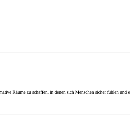
mative Räume zu schaffen, in denen sich Menschen sicher fühlen und er