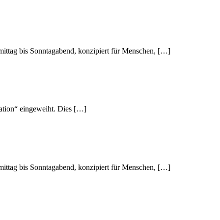
mittag bis Sonntagabend, konzipiert für Menschen, […]
mation“ eingeweiht. Dies […]
mittag bis Sonntagabend, konzipiert für Menschen, […]