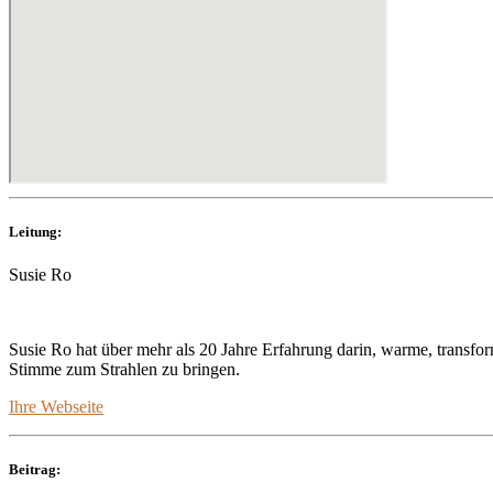
Leitung:
Susie Ro
Susie Ro hat über mehr als 20 Jahre Erfahrung darin, warme, transfor
Stimme zum Strahlen zu bringen.
Ihre Webseite
Beitrag: