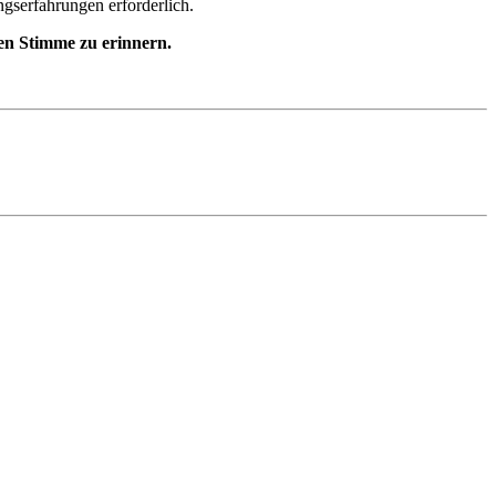
ngserfahrungen erforderlich.
gen Stimme zu erinnern.