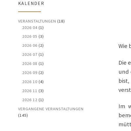
KALENDER
VERANSTALTUNGEN
(18)
2026 04
(1)
2026 05
(3)
Wie b
2026 06
(2)
2026 07
(1)
Die 
2026 08
(1)
und 
2026 09
(2)
bist
2026 10
(4)
vers
2026 11
(3)
2026 12
(1)
Im w
VERGANGENE VERANSTALTUNGEN
beme
(145)
mütte