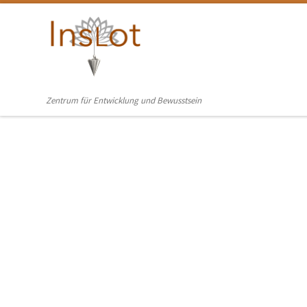
Skip to content
Zentrum für Entwicklung und Bewusstsein