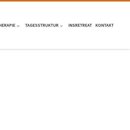
HERAPIE
TAGESSTRUKTUR
INSRETREAT
KONTAKT