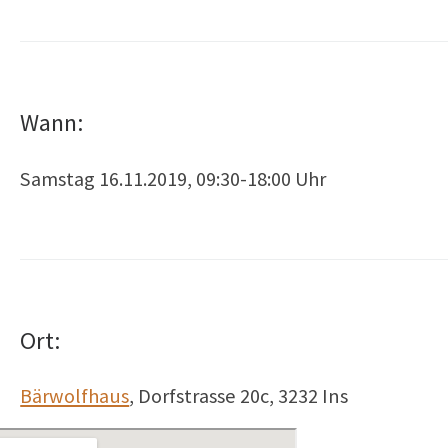
Wann:
Samstag 16.11.2019, 09:30-18:00 Uhr
Ort:
Bärwolfhaus
, Dorfstrasse 20c, 3232 Ins