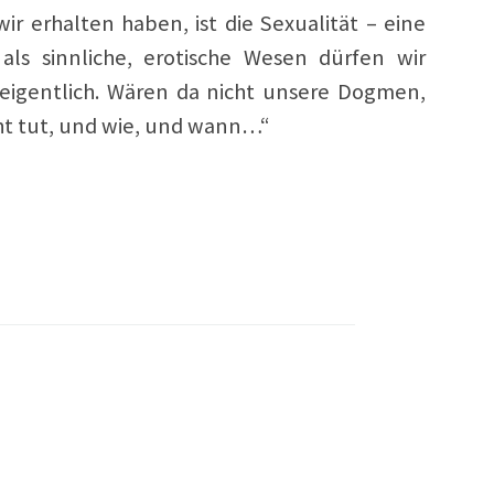
ir erhalten haben, ist die Sexualität – eine
als sinnliche, erotische Wesen dürfen wir
 eigentlich. Wären da nicht unsere Dogmen,
ht tut, und wie, und wann…“