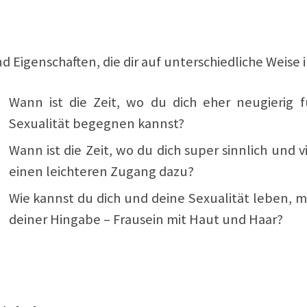
nd Eigenschaften, die dir auf unterschiedliche Weis
Wann ist die Zeit, wo du dich eher neugierig f
Sexualität begegnen kannst?
Wann ist die Zeit, wo du dich super sinnlich und v
einen leichteren Zugang dazu?
Wie kannst du dich und deine Sexualität leben, mi
deiner Hingabe – Frausein mit Haut und Haar?