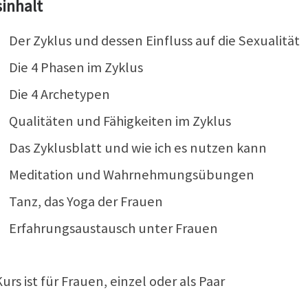
inhalt
Der Zyklus und dessen Einfluss auf die Sexualität
Die 4 Phasen im Zyklus
Die 4 Archetypen
Qualitäten und Fähigkeiten im Zyklus
Das Zyklusblatt und wie ich es nutzen kann
Meditation und Wahrnehmungsübungen
Tanz, das Yoga der Frauen
Erfahrungsaustausch unter Frauen
urs ist für Frauen, einzel oder als Paar