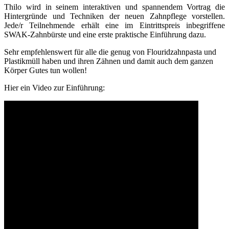
Thilo wird in seinem interaktiven und spannendem Vortrag die
Hintergründe und Techniken der neuen Zahnpflege vorstellen.
Jede/r Teilnehmende erhält eine im Eintrittspreis inbegriffene
SWAK-Zahnbürste und eine erste praktische Einführung dazu.
Sehr empfehlenswert für alle die genug von Flouridzahnpasta und
Plastikmüll haben und ihren Zähnen und damit auch dem ganzen
Körper Gutes tun wollen!
Hier ein Video zur Einführung: