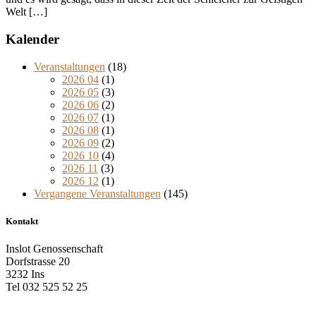
Welt […]
Kalender
Veranstaltungen
(18)
2026 04
(1)
2026 05
(3)
2026 06
(2)
2026 07
(1)
2026 08
(1)
2026 09
(2)
2026 10
(4)
2026 11
(3)
2026 12
(1)
Vergangene Veranstaltungen
(145)
Kontakt
Inslot Genossenschaft
Dorfstrasse 20
3232 Ins
Tel 032 525 52 25