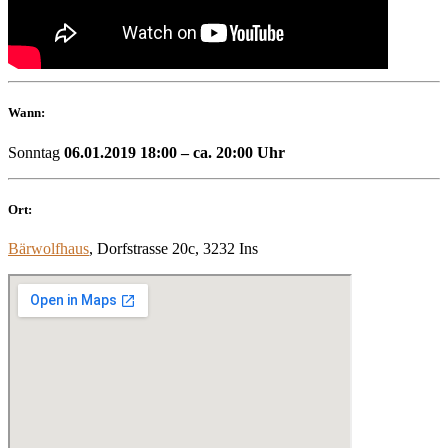
Wann:
Sonntag
06.01.2019 18:00 – ca. 20:00 Uhr
Ort:
Bärwolfhaus
, Dorfstrasse 20c, 3232 Ins