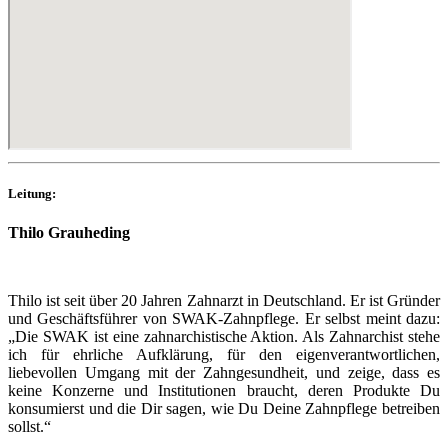
Leitung:
Thilo Grauheding
Thilo ist seit über 20 Jahren Zahnarzt in Deutschland. Er ist Gründer
und Geschäftsführer von SWAK-Zahnpflege. Er selbst meint dazu:
„Die SWAK ist eine zahnarchistische Aktion. Als Zahnarchist stehe
ich für ehrliche Aufklärung, für den eigenverantwortlichen,
liebevollen Umgang mit der Zahngesundheit, und zeige, dass es
keine Konzerne und Institutionen braucht, deren Produkte Du
konsumierst und die Dir sagen, wie Du Deine Zahnpflege betreiben
sollst.“