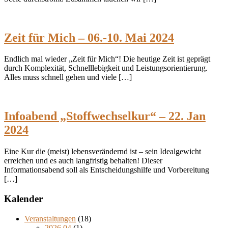
Zeit für Mich – 06.-10. Mai 2024
Endlich mal wieder „Zeit für Mich“! Die heutige Zeit ist geprägt
durch Komplexität, Schnelllebigkeit und Leistungsorientierung.
Alles muss schnell gehen und viele […]
Infoabend „Stoffwechselkur“ – 22. Jan
2024
Eine Kur die (meist) lebensverändernd ist – sein Idealgewicht
erreichen und es auch langfristig behalten! Dieser
Informationsabend soll als Entscheidungshilfe und Vorbereitung
[…]
Kalender
Veranstaltungen
(18)
2026 04
(1)