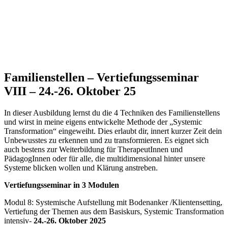
Familienstellen – Vertiefungsseminar
VIII – 24.-26. Oktober 25
In dieser Ausbildung lernst du die 4 Techniken des Familienstellens
und wirst in meine eigens entwickelte Methode der „Systemic
Transformation“ eingeweiht. Dies erlaubt dir, innert kurzer Zeit dein
Unbewusstes zu erkennen und zu transformieren. Es eignet sich
auch bestens zur Weiterbildung für TherapeutInnen und
PädagogInnen oder für alle, die multidimensional hinter unsere
Systeme blicken wollen und Klärung anstreben.
Vertiefungsseminar in 3 Modulen
Modul 8: Systemische Aufstellung mit Bodenanker /Klientensetting,
Vertiefung der Themen aus dem Basiskurs,
Systemic Transformation
intensiv-
24.-26. Oktober 2025