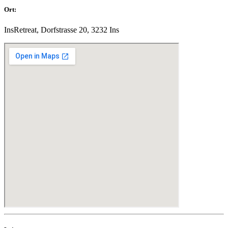
Ort:
InsRetreat, Dorfstrasse 20, 3232 Ins