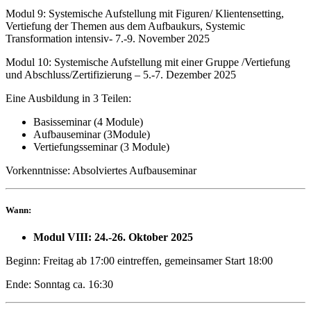
Modul 9: Systemische Aufstellung mit Figuren/ Klientensetting,
Vertiefung der Themen aus dem Aufbaukurs,
Systemic
Transformation intensiv- 7.-9. November 2025
Modul 10: Systemische Aufstellung mit einer Gruppe /Vertiefung
und
Abschluss/Zertifizierung – 5.-7. Dezember 2025
Eine Ausbildung in 3 Teilen:
Basisseminar (4 Module)
Aufbauseminar (3Module)
Vertiefungsseminar (3 Module)
Vorkenntnisse: Absolviertes Aufbauseminar
Wann:
Modul VIII:
24.-26. Oktober 2025
Beginn: Freitag ab 17:00 eintreffen, gemeinsamer Start 18:00
Ende: Sonntag ca. 16:30​