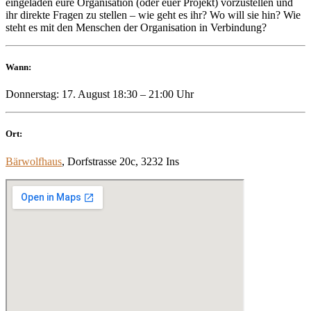
eingeladen eure Organisation (oder euer Projekt) vorzustellen und
ihr direkte Fragen zu stellen – wie geht es ihr? Wo will sie hin? Wie
steht es mit den Menschen der Organisation in Verbindung?
Wann:
Donnerstag: 17. August 18:30 – 21:00 Uhr
Ort:
Bärwolfhaus
, Dorfstrasse 20c, 3232 Ins