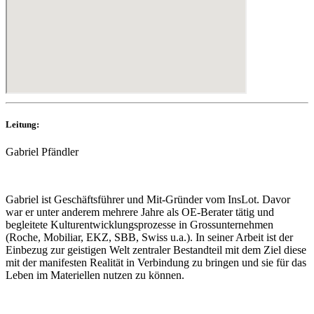
Leitung:
Gabriel Pfändler
Gabriel ist Geschäftsführer und Mit-Gründer vom InsLot. Davor
war er unter anderem mehrere Jahre als OE-Berater tätig und
begleitete Kulturentwicklungsprozesse in Grossunternehmen
(Roche, Mobiliar, EKZ, SBB, Swiss u.a.). In seiner Arbeit ist der
Einbezug zur geistigen Welt zentraler Bestandteil mit dem Ziel diese
mit der manifesten Realität in Verbindung zu bringen und sie für das
Leben im Materiellen nutzen zu können.