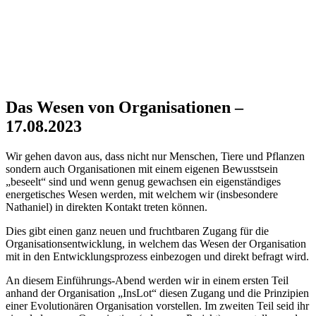
Das Wesen von Organisationen –
17.08.2023
Wir gehen davon aus, dass nicht nur Menschen, Tiere und Pflanzen
sondern auch Organisationen mit einem eigenen Bewusstsein
„beseelt“ sind und wenn genug gewachsen ein eigenständiges
energetisches Wesen werden, mit welchem wir (insbesondere
Nathaniel) in direkten Kontakt treten können.
Dies gibt einen ganz neuen und fruchtbaren Zugang für die
Organisationsentwicklung, in welchem das Wesen der Organisation
mit in den Entwicklungsprozess einbezogen und direkt befragt wird.
An diesem Einführungs-Abend werden wir in einem ersten Teil
anhand der Organisation „InsLot“ diesen Zugang und die Prinzipien
einer Evolutionären Organisation vorstellen. Im zweiten Teil seid ihr