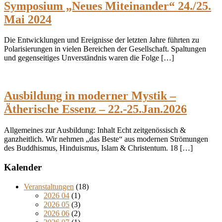
Symposium „Neues Miteinander“ 24./25.
Mai 2024
Die Entwicklungen und Ereignisse der letzten Jahre führten zu
Polarisierungen in vielen Bereichen der Gesellschaft. Spaltungen
und gegenseitiges Unverständnis waren die Folge […]
Ausbildung in moderner Mystik –
Ätherische Essenz – 22.-25.Jan.2026
Allgemeines zur Ausbildung: Inhalt Echt zeitgenössisch &
ganzheitlich. Wir nehmen „das Beste“ aus modernen Strömungen
des Buddhismus, Hinduismus, Islam & Christentum. 18 […]
Kalender
Veranstaltungen
(18)
2026 04
(1)
2026 05
(3)
2026 06
(2)