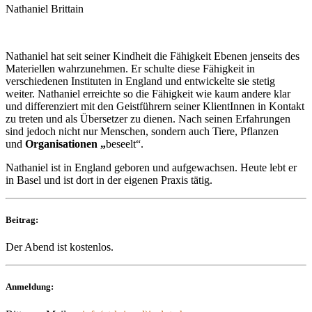
Nathaniel Brittain
Nathaniel hat seit seiner Kindheit die Fähigkeit Ebenen jenseits des
Materiellen wahrzunehmen. Er schulte diese Fähigkeit in
verschiedenen Instituten in England und entwickelte sie stetig
weiter. Nathaniel erreichte so die Fähigkeit wie kaum andere klar
und differenziert mit den Geistführern seiner KlientInnen in Kontakt
zu treten und als Übersetzer zu dienen. Nach seinen Erfahrungen
sind jedoch nicht nur Menschen, sondern auch Tiere, Pflanzen
und
Organisationen „
beseelt“.
Nathaniel ist in England geboren und aufgewachsen. Heute lebt er
in Basel und ist dort in der eigenen Praxis tätig.
Beitrag:
Der Abend ist kostenlos.
Anmeldung: