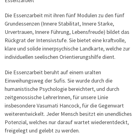
Essenzarbeit
Die Essenzarbeit mit ihren fünf Modulen zu den fünf
Grundessenzen (Innere Stabilitat, Innere Starke,
Urvertrauen, Innere Führung, Lebensfreude) bildet das
Rückgrat der Intensivstufe. Sie bietet eine kraftvolle,
klare und solide innerpsychische Landkarte, welche zur
individuellen seelischen Orientierungshilfe dient.
Die Essenzarbeit beruht auf einem uralten
Einweihungsweg der Sufis. Sie wurde durch die
humanistische Psychologie bereichtert, und durch
zeitgenossische LehrerInnen, für unsere Linie
insbesondere Vasumati Hancock, für die Gegenwart
weiterentwickelt. Jeder Mensch besitzt ein unendliches
Potenzial, welches nur darauf wartet wiederentdeckt,
freigelegt und gelebt zu werden.