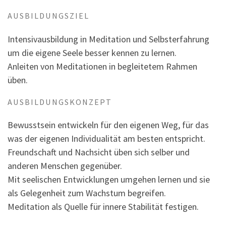
AUSBILDUNGSZIEL
Intensivausbildung in Meditation und Selbsterfahrung
um die eigene Seele besser kennen zu lernen.
Anleiten von Meditationen in begleitetem Rahmen
üben.
AUSBILDUNGSKONZEPT
Bewusstsein entwickeln für den eigenen Weg, für das
was der eigenen Individualität am besten entspricht.
Freundschaft und Nachsicht üben sich selber und
anderen Menschen gegenüber.
Mit seelischen Entwicklungen umgehen lernen und sie
als Gelegenheit zum Wachstum begreifen.
Meditation als Quelle für innere Stabilität festigen.