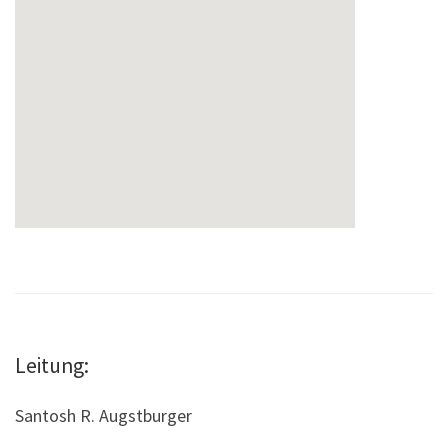
Leitung:
Santosh R. Augstburger