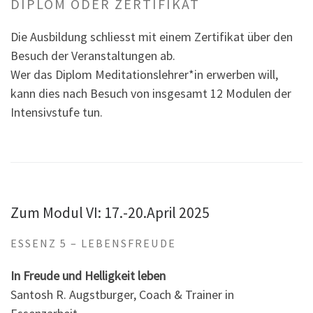
DIPLOM ODER ZERTIFIKAT
Die Ausbildung schliesst mit einem Zertifikat über den
Besuch der Veranstaltungen ab.
Wer das Diplom Meditationslehrer*in erwerben will,
kann dies nach Besuch von insgesamt 12 Modulen der
Intensivstufe tun.
Zum Modul VI: 17.-20.April 2025
ESSENZ 5 – LEBENSFREUDE
In Freude und Helligkeit leben
Santosh R. Augstburger, Coach & Trainer in