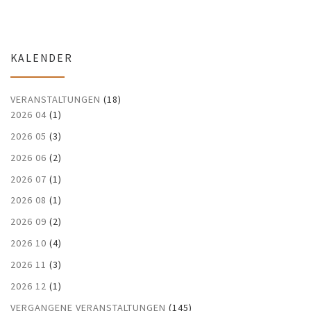
KALENDER
VERANSTALTUNGEN
(18)
2026 04
(1)
2026 05
(3)
2026 06
(2)
2026 07
(1)
2026 08
(1)
2026 09
(2)
2026 10
(4)
2026 11
(3)
2026 12
(1)
VERGANGENE VERANSTALTUNGEN
(145)