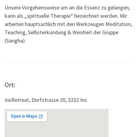
Unsere Vorgehensweise um an die Essenz zu gelangen,
kann als „spirituelle Therapie“ bezeichnet werden. Wir
arbeiten hauptsachlich mit den Werkzeugen Meditation,
Teaching, Selbsterkundung & Weisheit der Gruppe
(Sangha).
Ort:
InsRetreat, Dorfstrasse 20, 3232 Ins