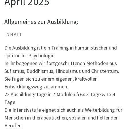
April 2025
Allgemeines zur Ausbildung:
INHALT
Die Ausbildung ist ein Training in humanistischer und
spiritueller Psychologie.
In ihr begegnen wir fortgeschrittenen Methoden aus
Sufismus, Buddhismus, Hinduismus und Christentum.
Sie fügen sich zu einem eigenen, kraftvollen
Entwicklungsweg zusammen.
22 Ausbildungstage in 7 Modulen à 6x 3 Tage & 1x 4
Tage
Die Intensivstufe eignet sich auch als Weiterbildung für
Menschen in therapeutischen, sozialen und helfenden
Berufen.