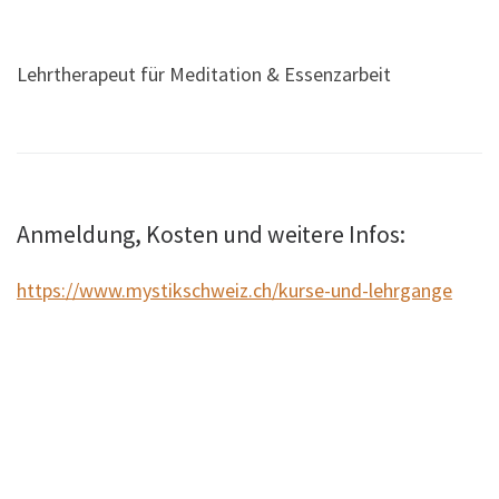
Lehrtherapeut für Meditation & Essenzarbeit
Anmeldung, Kosten und weitere Infos:
https://www.mystikschweiz.ch/kurse-und-lehrgange