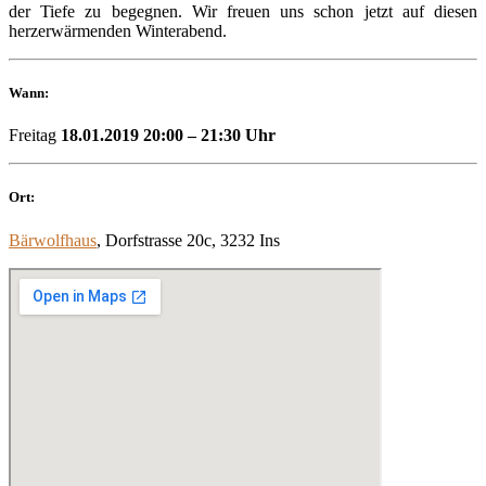
der Tiefe zu begegnen. Wir freuen uns schon jetzt auf diesen
herzerwärmenden Winterabend.
Wann:
Freitag
18.01.2019 20:00 – 21:30 Uhr
Ort:
Bärwolfhaus
, Dorfstrasse 20c, 3232 Ins