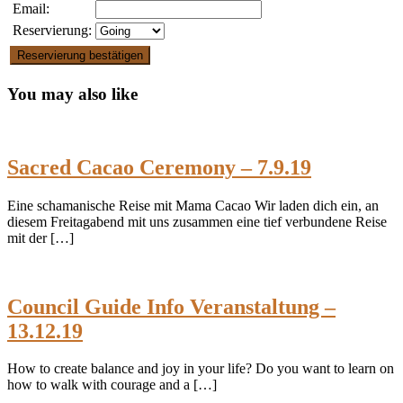
Email:
Reservierung:
Reservierung bestätigen
You may also like
Sacred Cacao Ceremony – 7.9.19
Eine schamanische Reise mit Mama Cacao Wir laden dich ein, an
diesem Freitagabend mit uns zusammen eine tief verbundene Reise
mit der […]
Council Guide Info Veranstaltung –
13.12.19
How to create balance and joy in your life? Do you want to learn on
how to walk with courage and a […]